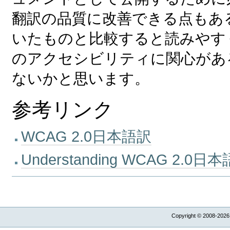
翻訳の品質に改善できる点もあ
いたものと比較すると読みやす
のアクセシビリティに関心があ
ないかと思います。
参考リンク
WCAG 2.0日本語訳
Understanding WCAG 2.0日
Copyright © 2008-2026,